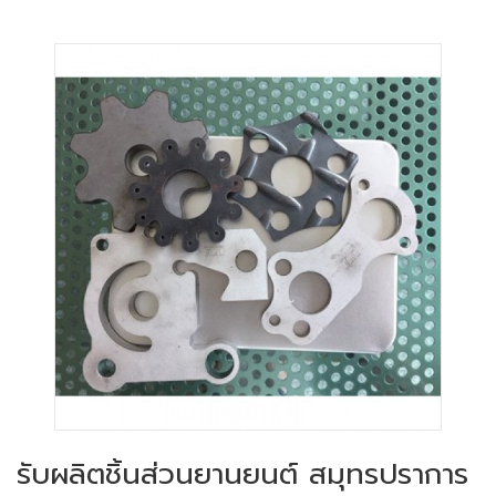
รับผลิตชิ้นส่วนยานยนต์ สมุทรปราการ