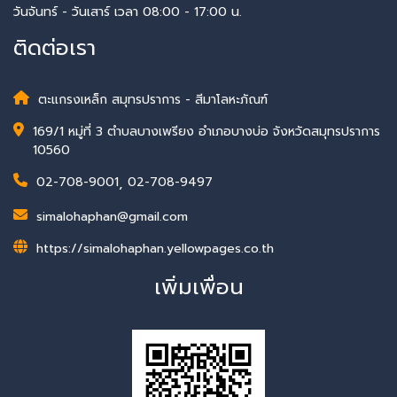
วันจันทร์ - วันเสาร์ เวลา 08:00 - 17:00 น.
ติดต่อเรา
ตะแกรงเหล็ก สมุทรปราการ - สีมาโลหะภัณฑ์
169/1 หมู่ที่ 3 ตำบลบางเพรียง อำเภอบางบ่อ จังหวัดสมุทรปราการ
10560
02-708-9001
,
02-708-9497
simalohaphan@gmail.com
https://simalohaphan.yellowpages.co.th
เพิ่มเพื่อน