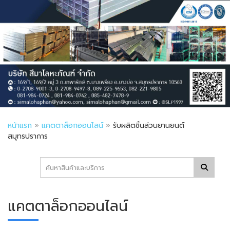
หน้าแรก
»
แคตตาล็อกออนไลน์
»
รับผลิตชิ้นส่วนยานยนต์
สมุทรปราการ
แคตตาล็อกออนไลน์