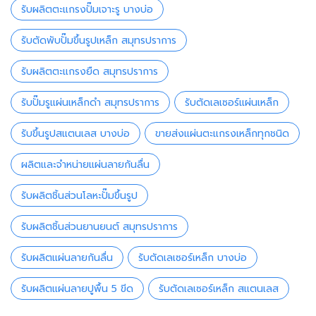
รับผลิตตะแกรงปั๊มเจาะรู บางบ่อ
รับตัดพับปั๊มขึ้นรูปเหล็ก สมุทรปราการ
รับผลิตตะแกรงยืด สมุทรปราการ
รับปั๊มรูแผ่นเหล็กดำ สมุทรปราการ
รับตัดเลเซอร์แผ่นเหล็ก
รับขึ้นรูปสแตนเลส บางบ่อ
ขายส่งแผ่นตะแกรงเหล็กทุกชนิด
ผลิตและจำหน่ายแผ่นลายกันลื่น
รับผลิตชิ้นส่วนโลหะปั๊มขึ้นรูป
รับผลิตชิ้นส่วนยานยนต์ สมุทรปราการ
รับผลิตแผ่นลายกันลื่น
รับตัดเลเซอร์เหล็ก บางบ่อ
รับผลิตแผ่นลายปูพื้น 5 ขีด
รับตัดเลเซอร์เหล็ก สแตนเลส