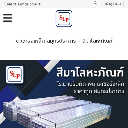
|
เข้าสู่ระบบ
|
Select Language
▼
ตะแกรงเหล็ก สมุทรปราการ - สีมาโลหะภัณฑ์