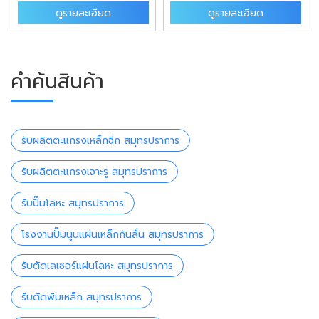
ดูรายละเอียด
ดูรายละเอียด
คำค้นสินค้า
รับผลิตตะแกรงเหล็กฉีก สมุทรปราการ
รับผลิตตะแกรงเจาะรู สมุทรปราการ
รับปั๊มโลหะ สมุทรปราการ
โรงงานปั๊มนูนแผ่นเหล็กกันลื่น สมุทรปราการ
รับตัดเลเซอร์แผ่นโลหะ สมุทรปราการ
รับตัดพับเหล็ก สมุทรปราการ